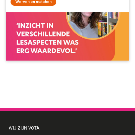
Werven en matchen
WIJ ZIJN VOTA