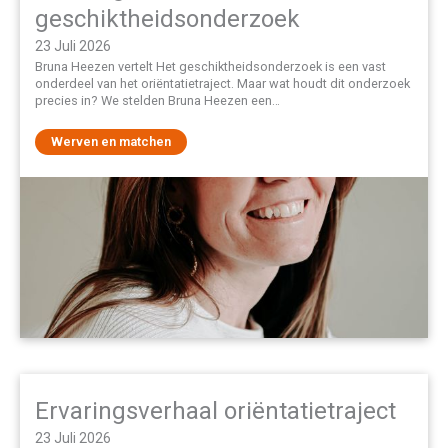
geschiktheidsonderzoek
23 Juli 2026
Bruna Heezen vertelt Het geschiktheidsonderzoek is een vast
onderdeel van het oriëntatietraject. Maar wat houdt dit onderzoek
precies in? We stelden Bruna Heezen een…
Werven en matchen
Ervaringsverhaal oriëntatietraject
23 Juli 2026