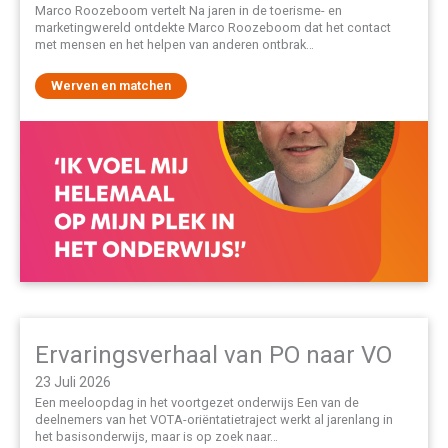
Marco Roozeboom vertelt Na jaren in de toerisme- en
marketingwereld ontdekte Marco Roozeboom dat het contact
met mensen en het helpen van anderen ontbrak…
Werven en matchen
Ervaringsverhaal van PO naar VO
23 Juli 2026
Een meeloopdag in het voortgezet onderwijs Een van de
deelnemers van het VOTA-oriëntatietraject werkt al jarenlang in
het basisonderwijs, maar is op zoek naar…