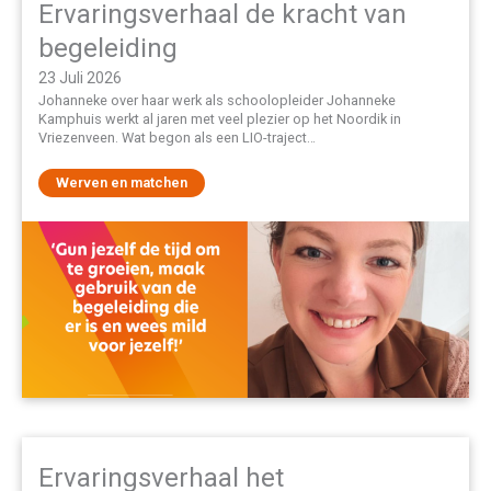
Ervaringsverhaal de kracht van
begeleiding
23 Juli 2026
Johanneke over haar werk als schoolopleider Johanneke
Kamphuis werkt al jaren met veel plezier op het Noordik in
Vriezenveen. Wat begon als een LIO-traject…
Werven en matchen
Ervaringsverhaal het