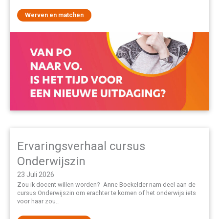
Werven en matchen
Ervaringsverhaal cursus
Onderwijszin
23 Juli 2026
Zou ik docent willen worden? Anne Boekelder nam deel aan de
cursus Onderwijszin om erachter te komen of het onderwijs iets
voor haar zou…