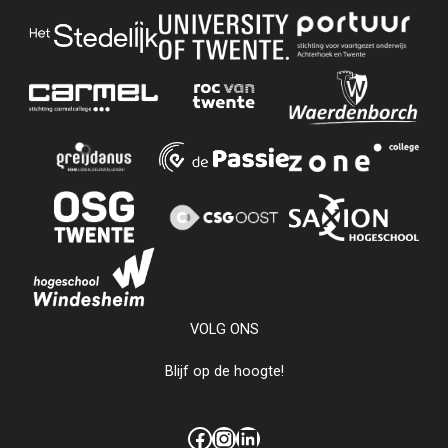
VOLG ONS
Blijf op de hoogte!
Facebook
Instagram
LinkedIn