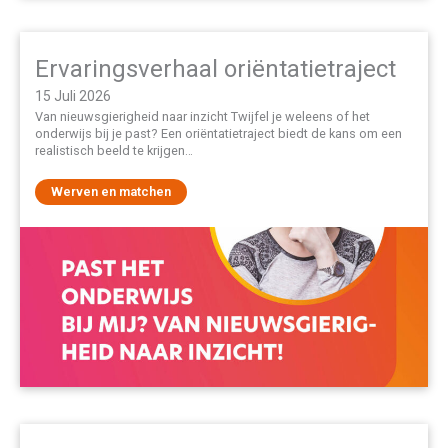
Ervaringsverhaal oriëntatietraject
15 Juli 2026
Van nieuwsgierigheid naar inzicht Twijfel je weleens of het
onderwijs bij je past? Een oriëntatietraject biedt de kans om een
realistisch beeld te krijgen…
Werven en matchen