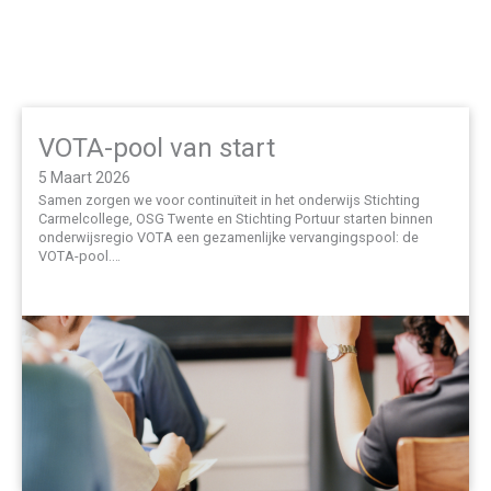
VOTA-pool van start
5 Maart 2026
Samen zorgen we voor continuïteit in het onderwijs Stichting
Carmelcollege, OSG Twente en Stichting Portuur starten binnen
onderwijsregio VOTA een gezamenlijke vervangingspool: de
VOTA-pool.…