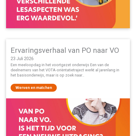
Ervaringsverhaal van PO naar VO
23 Juli 2026
Een meeloopdag in het voortgezet onderwijs Een van de
deelnemers van het VOTA-oriëntatietraject werkt al jarenlang in
het basisonderwijs, maar is op zoek naar…
Werven en matchen