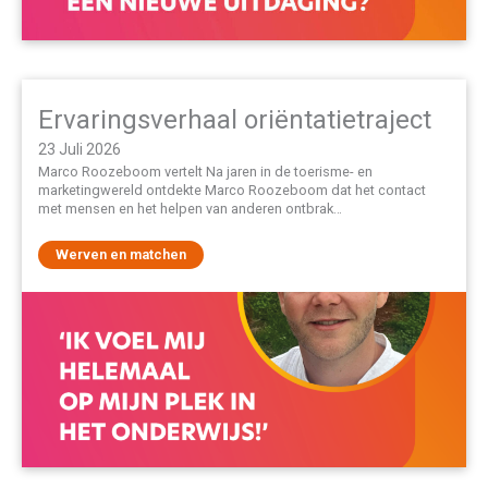
Ervaringsverhaal oriëntatietraject
23 Juli 2026
Marco Roozeboom vertelt Na jaren in de toerisme- en
marketingwereld ontdekte Marco Roozeboom dat het contact
met mensen en het helpen van anderen ontbrak…
Werven en matchen