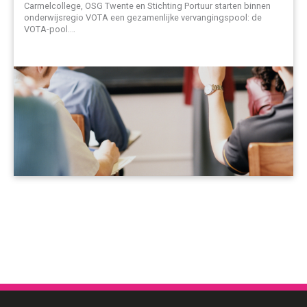
Carmelcollege, OSG Twente en Stichting Portuur starten binnen
onderwijsregio VOTA een gezamenlijke vervangingspool: de
VOTA-pool.…