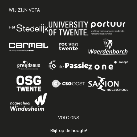
WIJ ZIJN VOTA
VOLG ONS
Blijf op de hoogte!