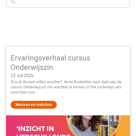
Ervaringsverhaal cursus
Onderwijszin
23 Juli 2026
Zou ik docent willen worden? Anne Boekelder nam deel aan de
cursus Onderwijszin om erachter te komen of het onderwijs iets
voor haar zou…
Werven en matchen