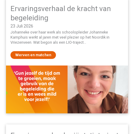
Ervaringsverhaal de kracht van
begeleiding
23 Juli 2026
Johanneke over haar werk als schoolopleider Johanneke
Kamphuis werkt al jaren met veel plezier op het Noordik in
Vriezenveen. Wat begon als een LIO-traject…
Werven en matchen