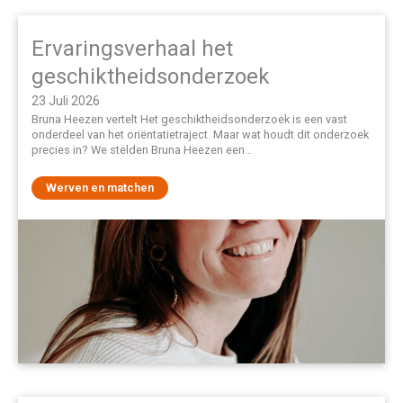
Ervaringsverhaal het
geschiktheidsonderzoek
23 Juli 2026
Bruna Heezen vertelt Het geschiktheidsonderzoek is een vast
onderdeel van het oriëntatietraject. Maar wat houdt dit onderzoek
precies in? We stelden Bruna Heezen een…
Werven en matchen