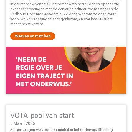
In dit interview vertelt zij-instromer Antoinette Toebes openhartig
over haar ervaringen met de eenjarige educatieve master aan de
Radboud Docenten Academie. Ze deelt waarom ze deze route
koos, welke uitdagingen ze tegenkwam, en wat haar juist het
meest heeft verrast.
Werven en matchen
VOTA-pool van start
5 Maart 2026
Samen zorgen we voor continuïteit in het onderwijs Stichting