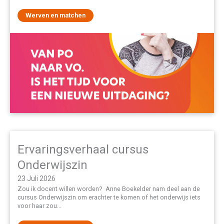
Werven en matchen
Ervaringsverhaal cursus
Onderwijszin
23 Juli 2026
Zou ik docent willen worden? Anne Boekelder nam deel aan de
cursus Onderwijszin om erachter te komen of het onderwijs iets
voor haar zou…