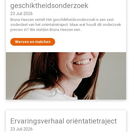
geschiktheidsonderzoek
23 Juli 2026
Bruna Heezen vertelt Het geschiktheidsonderzoek is een vast
onderdeel van het oriëntatietraject. Maar wat houdt dit onderzoek
precies in? We stelden Bruna Heezen een…
Werven en matchen
Ervaringsverhaal oriëntatietraject
23 Juli 2026