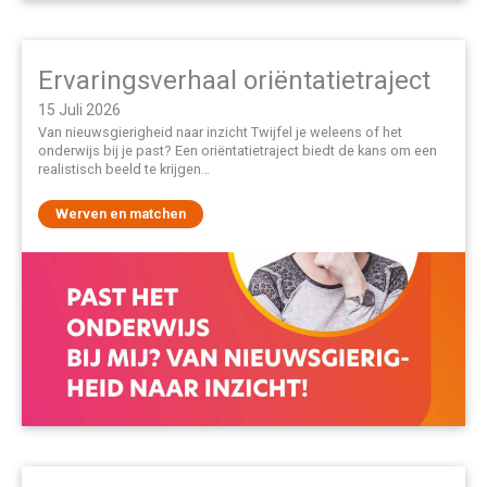
Ervaringsverhaal oriëntatietraject
15 Juli 2026
Van nieuwsgierigheid naar inzicht Twijfel je weleens of het
onderwijs bij je past? Een oriëntatietraject biedt de kans om een
realistisch beeld te krijgen…
Werven en matchen