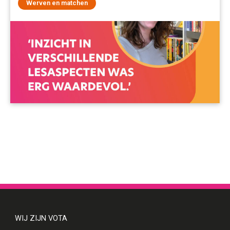
Werven en matchen
WIJ ZIJN VOTA