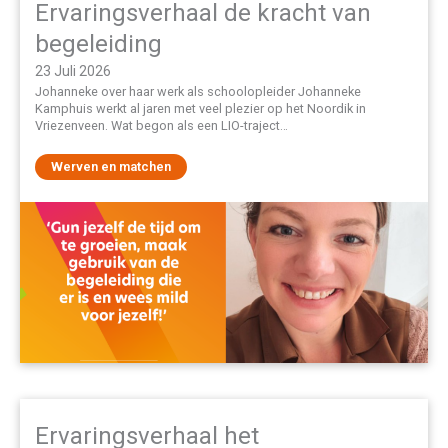
Ervaringsverhaal de kracht van
begeleiding
23 Juli 2026
Johanneke over haar werk als schoolopleider Johanneke
Kamphuis werkt al jaren met veel plezier op het Noordik in
Vriezenveen. Wat begon als een LIO-traject…
Werven en matchen
Ervaringsverhaal het