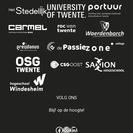
VOLG ONS
Blijf op de hoogte!
Facebook
Instagram
LinkedIn