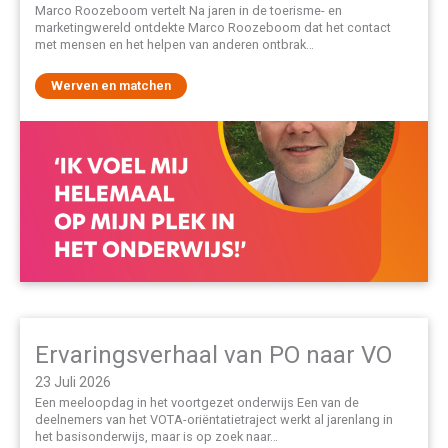
Marco Roozeboom vertelt Na jaren in de toerisme- en
marketingwereld ontdekte Marco Roozeboom dat het contact
met mensen en het helpen van anderen ontbrak…
Werven en matchen
Ervaringsverhaal van PO naar VO
23 Juli 2026
Een meeloopdag in het voortgezet onderwijs Een van de
deelnemers van het VOTA-oriëntatietraject werkt al jarenlang in
het basisonderwijs, maar is op zoek naar…