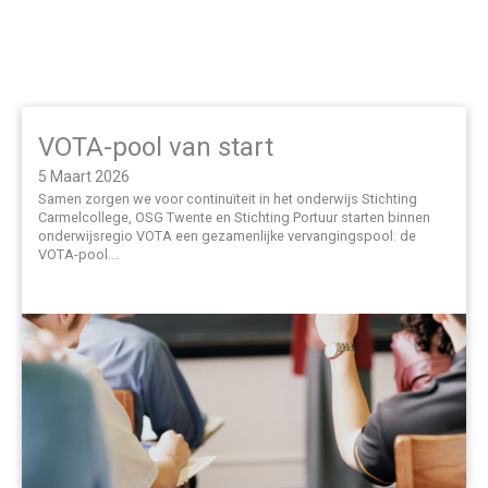
VOTA-pool van start
5 Maart 2026
Samen zorgen we voor continuïteit in het onderwijs Stichting
Carmelcollege, OSG Twente en Stichting Portuur starten binnen
onderwijsregio VOTA een gezamenlijke vervangingspool: de
VOTA-pool.…