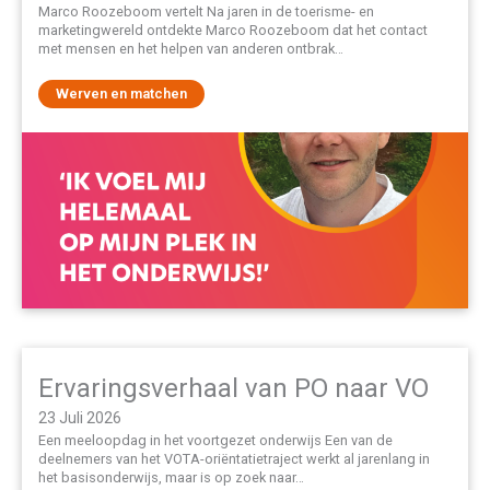
Marco Roozeboom vertelt Na jaren in de toerisme- en
marketingwereld ontdekte Marco Roozeboom dat het contact
met mensen en het helpen van anderen ontbrak…
Werven en matchen
Ervaringsverhaal van PO naar VO
23 Juli 2026
Een meeloopdag in het voortgezet onderwijs Een van de
deelnemers van het VOTA-oriëntatietraject werkt al jarenlang in
het basisonderwijs, maar is op zoek naar…