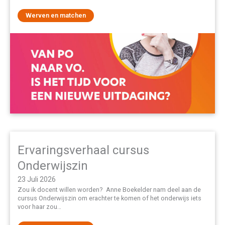
Werven en matchen
Ervaringsverhaal cursus
Onderwijszin
23 Juli 2026
Zou ik docent willen worden? Anne Boekelder nam deel aan de
cursus Onderwijszin om erachter te komen of het onderwijs iets
voor haar zou…