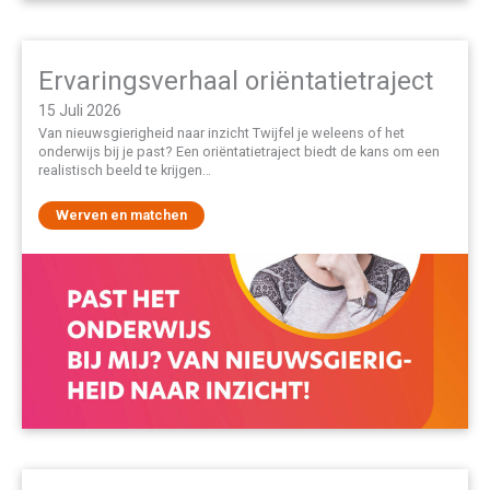
Ervaringsverhaal oriëntatietraject
15 Juli 2026
Van nieuwsgierigheid naar inzicht Twijfel je weleens of het
onderwijs bij je past? Een oriëntatietraject biedt de kans om een
realistisch beeld te krijgen…
Werven en matchen