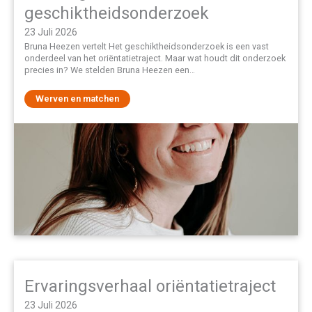
geschiktheidsonderzoek
23 Juli 2026
Bruna Heezen vertelt Het geschiktheidsonderzoek is een vast
onderdeel van het oriëntatietraject. Maar wat houdt dit onderzoek
precies in? We stelden Bruna Heezen een…
Werven en matchen
Ervaringsverhaal oriëntatietraject
23 Juli 2026