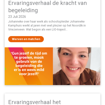
Ervaringsverhaal de kracht van
begeleiding
23 Juli 2026
Johanneke over haar werk als schoolopleider Johanneke
Kamphuis werkt al jaren met veel plezier op het Noordik in
Vriezenveen. Wat begon als een LIO-traject…
Werven en matchen
Ervaringsverhaal het