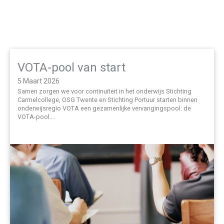
VOTA-pool van start
5 Maart 2026
Samen zorgen we voor continuïteit in het onderwijs Stichting
Carmelcollege, OSG Twente en Stichting Portuur starten binnen
onderwijsregio VOTA een gezamenlijke vervangingspool: de
VOTA-pool.…