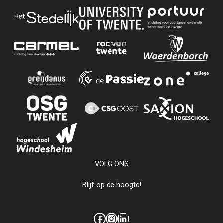
VOLG ONS
Blijf op de hoogte!
Facebook
Instagram
LinkedIn