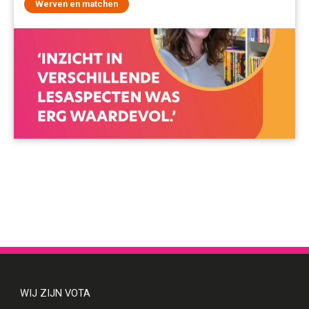
Werven en matchen
WIJ ZIJN VOTA