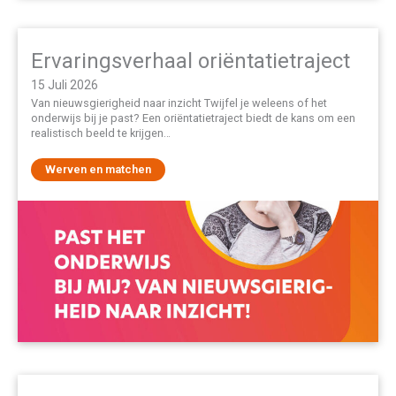
Ervaringsverhaal oriëntatietraject
15 Juli 2026
Van nieuwsgierigheid naar inzicht Twijfel je weleens of het
onderwijs bij je past? Een oriëntatietraject biedt de kans om een
realistisch beeld te krijgen…
Werven en matchen