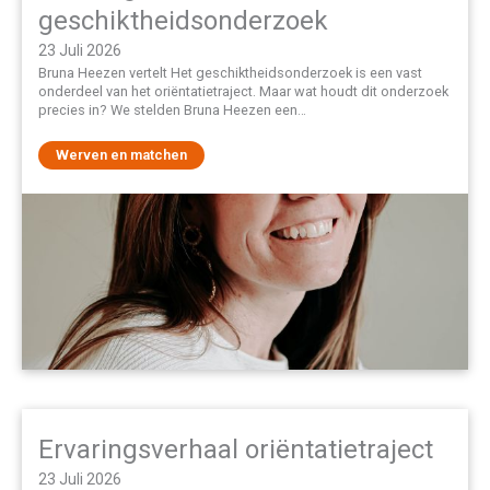
geschiktheidsonderzoek
23 Juli 2026
Bruna Heezen vertelt Het geschiktheidsonderzoek is een vast
onderdeel van het oriëntatietraject. Maar wat houdt dit onderzoek
precies in? We stelden Bruna Heezen een…
Werven en matchen
Ervaringsverhaal oriëntatietraject
23 Juli 2026