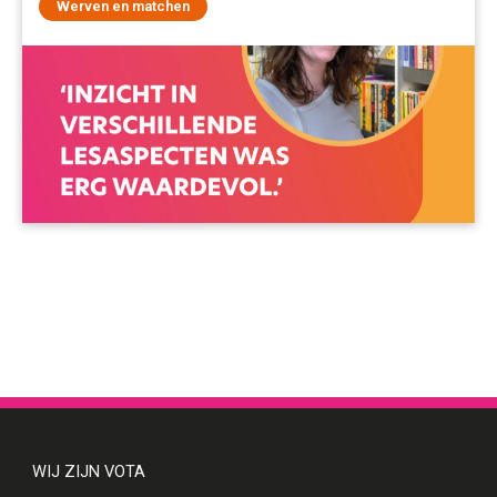
Werven en matchen
WIJ ZIJN VOTA