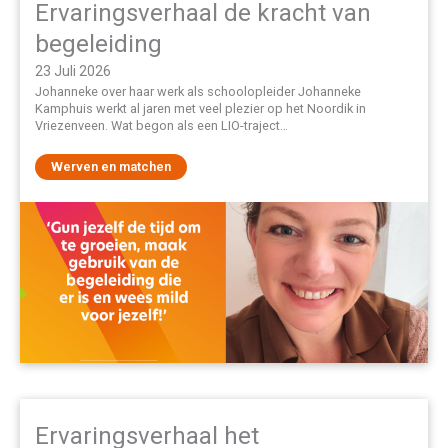
Ervaringsverhaal de kracht van
begeleiding
23 Juli 2026
Johanneke over haar werk als schoolopleider Johanneke
Kamphuis werkt al jaren met veel plezier op het Noordik in
Vriezenveen. Wat begon als een LIO-traject…
Werven en matchen
Ervaringsverhaal het