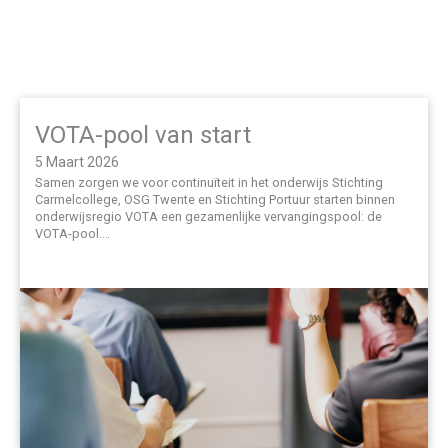
VOTA-pool van start
5 Maart 2026
Samen zorgen we voor continuïteit in het onderwijs Stichting
Carmelcollege, OSG Twente en Stichting Portuur starten binnen
onderwijsregio VOTA een gezamenlijke vervangingspool: de
VOTA-pool.…