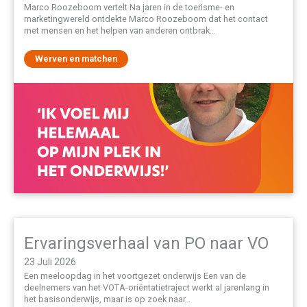
Marco Roozeboom vertelt Na jaren in de toerisme- en
marketingwereld ontdekte Marco Roozeboom dat het contact
met mensen en het helpen van anderen ontbrak…
Werven en matchen
Ervaringsverhaal van PO naar VO
23 Juli 2026
Een meeloopdag in het voortgezet onderwijs Een van de
deelnemers van het VOTA-oriëntatietraject werkt al jarenlang in
het basisonderwijs, maar is op zoek naar…