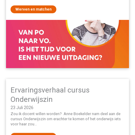
Werven en matchen
Ervaringsverhaal cursus
Onderwijszin
23 Juli 2026
Zou ik docent willen worden? Anne Boekelder nam deel aan de
cursus Onderwijszin om erachter te komen of het onderwijs iets
voor haar zou…