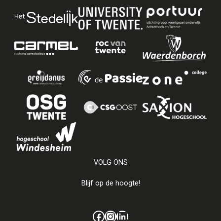
VOLG ONS
Blijf op de hoogte!
Facebook
Instagram
LinkedIn