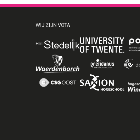
WIJ ZIJN VOTA