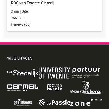
WIJ ZIJN VOTA