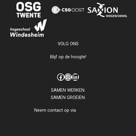
VOLG ONS
Blijf op de hoogte!
Facebook
Instagram
LinkedIn
SAMEN WERKEN.
SAMEN GROEIEN.
Neem contact op via
info@vota.nl